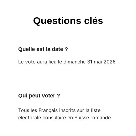
Questions clés
Quelle est la date ?
Le vote aura lieu le dimanche 31 mai 2026.
Qui peut voter ?
Tous les Français inscrits sur la liste 
électorale consulaire en Suisse romande.