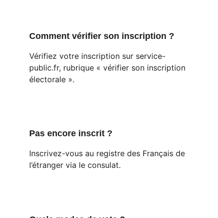
Comment vérifier son inscription ?
Vérifiez votre inscription sur service-
public.fr, rubrique « vérifier son inscription 
électorale ».
Pas encore inscrit ?
Inscrivez-vous au registre des Français de 
l’étranger via le consulat.