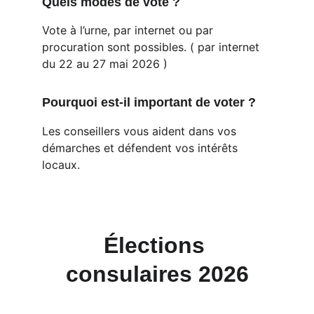
Quels modes de vote ?
Vote à l’urne, par internet ou par 
procuration sont possibles. ( par internet 
du 22 au 27 mai 2026 )
Pourquoi est-il important de voter ?
Les conseillers vous aident dans vos 
démarches et défendent vos intérêts 
locaux.
Élections 
consulaires 2026